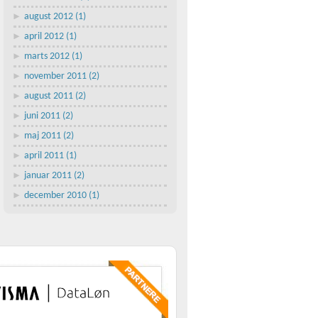
august 2012 (1)
april 2012 (1)
marts 2012 (1)
november 2011 (2)
august 2011 (2)
juni 2011 (2)
maj 2011 (2)
april 2011 (1)
januar 2011 (2)
december 2010 (1)