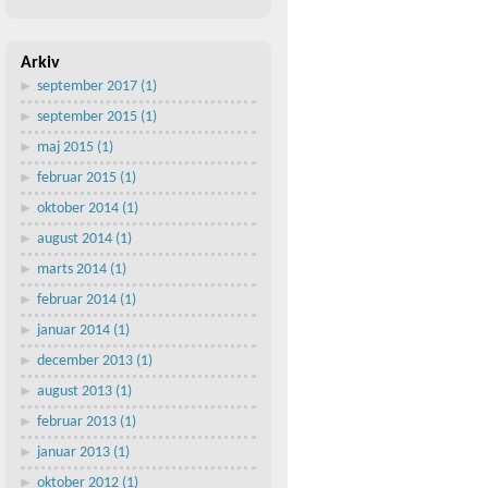
Arkiv
september 2017 (1)
september 2015 (1)
maj 2015 (1)
februar 2015 (1)
oktober 2014 (1)
august 2014 (1)
marts 2014 (1)
februar 2014 (1)
januar 2014 (1)
december 2013 (1)
august 2013 (1)
februar 2013 (1)
januar 2013 (1)
oktober 2012 (1)