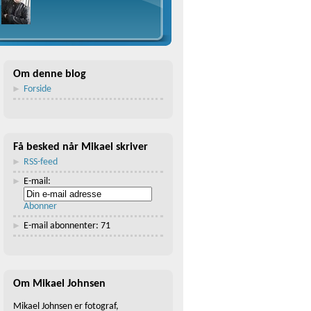
Om denne blog
Forside
Få besked når Mikael skriver
RSS-feed
E-mail:
Abonner
E-mail abonnenter: 71
Om Mikael Johnsen
Mikael Johnsen er fotograf,