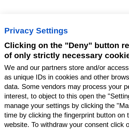
Privacy Settings
Clicking on the "Deny" button re
of only strictly necessary cooki
We and our partners store and/or access
as unique IDs in cookies and other brows
data. Some vendors may process your pe
interest, to object to this open the "Sett
manage your settings by clicking the "Ma
time by clicking the fingerprint button on 
website. To withdraw your consent click on 