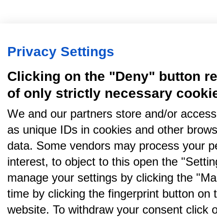
Privacy Settings
Clicking on the "Deny" button re
of only strictly necessary cooki
We and our partners store and/or access
as unique IDs in cookies and other brows
data. Some vendors may process your pe
interest, to object to this open the "Sett
manage your settings by clicking the "Ma
time by clicking the fingerprint button on 
website. To withdraw your consent click on 