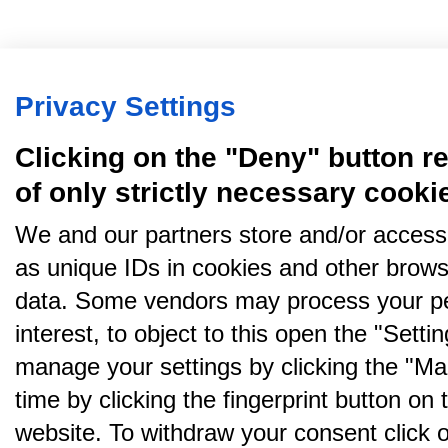
Privacy Settings
Clicking on the "Deny" button re
of only strictly necessary cooki
We and our partners store and/or access
as unique IDs in cookies and other brows
data. Some vendors may process your pe
interest, to object to this open the "Sett
manage your settings by clicking the "Ma
time by clicking the fingerprint button on 
website. To withdraw your consent click on 