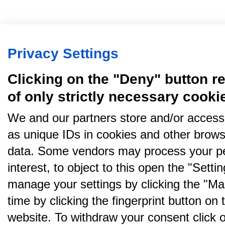
Privacy Settings
Clicking on the "Deny" button re
of only strictly necessary cooki
We and our partners store and/or access
as unique IDs in cookies and other brows
data. Some vendors may process your pe
interest, to object to this open the "Sett
manage your settings by clicking the "Ma
time by clicking the fingerprint button on 
website. To withdraw your consent click on 