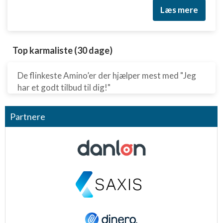
Læs mere
Top karmaliste (30 dage)
De flinkeste Amino’er der hjælper mest med "Jeg
har et godt tilbud til dig!"
Partnere