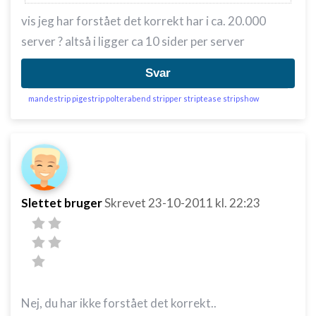
vis jeg har forstået det korrekt har i ca. 20.000
server ? altså i ligger ca 10 sider per server
Svar
mandestrip pigestrip polterabend stripper striptease stripshow
Slettet bruger
Skrevet
23-10-2011
kl. 22:23
Nej, du har ikke forstået det korrekt..