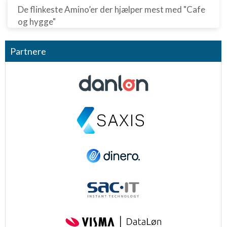
De flinkeste Amino’er der hjælper mest med "Cafe
og hygge"
Partnere