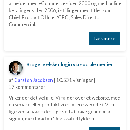
arbejdet med eCommerce siden 2000 og med online
betalinger siden 2006, i stillinger med titler som
Chief Product Officer/CPO, Sales Director,
Commercial...
Læs mere
Brugere elsker login via sociale medier
af
Carsten Jacobsen
|
10.531 visninger
|
17 kommentarer
Vi kender det vel alle. Vi falder over et website, med
en service eller produkt vi er interesserede i. Vi er
lige ved at være der, lige ved at have gennemført
signup, men hvad nu? Jeg skal udfylde en ...