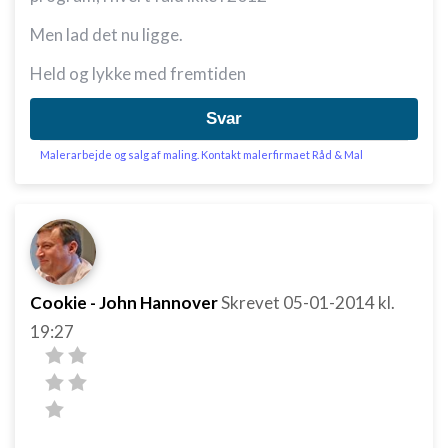
Men lad det nu ligge.
Held og lykke med fremtiden
Svar
Malerarbejde og salg af maling. Kontakt malerfirmaet Råd & Mal
Cookie - John Hannover
Skrevet
05-01-2014
kl.
19:27