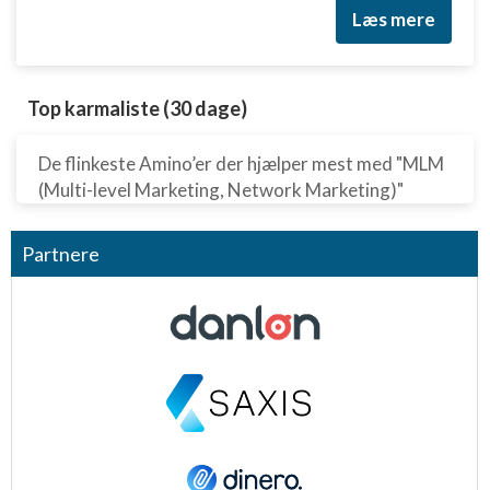
Læs mere
Top karmaliste (30 dage)
De flinkeste Amino’er der hjælper mest med "MLM
(Multi-level Marketing, Network Marketing)"
Partnere