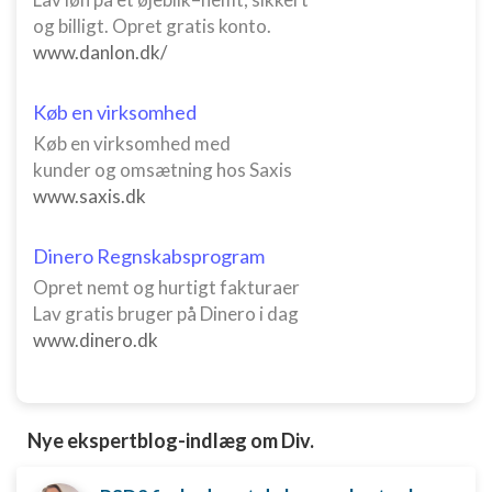
og billigt. Opret gratis konto.
www.danlon.dk/
Køb en virksomhed
Køb en virksomhed med
kunder og omsætning hos Saxis
www.saxis.dk
Dinero Regnskabsprogram
Opret nemt og hurtigt fakturaer
Lav gratis bruger på Dinero i dag
www.dinero.dk
Nye ekspertblog-indlæg om Div.