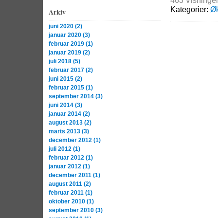
463 Visninge
Kategorier:
Ø
Arkiv
juni 2020 (2)
januar 2020 (3)
februar 2019 (1)
januar 2019 (2)
juli 2018 (5)
februar 2017 (2)
juni 2015 (2)
februar 2015 (1)
september 2014 (3)
juni 2014 (3)
januar 2014 (2)
august 2013 (2)
marts 2013 (3)
december 2012 (1)
juli 2012 (1)
februar 2012 (1)
januar 2012 (1)
december 2011 (1)
august 2011 (2)
februar 2011 (1)
oktober 2010 (1)
september 2010 (3)