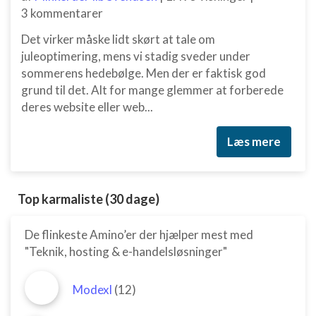
3 kommentarer
Det virker måske lidt skørt at tale om
juleoptimering, mens vi stadig sveder under
sommerens hedebølge. Men der er faktisk god
grund til det. Alt for mange glemmer at forberede
deres website eller web...
Læs mere
Top karmaliste (30 dage)
De flinkeste Amino’er der hjælper mest med
"Teknik, hosting & e-handelsløsninger"
Modexl
(12)