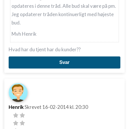
opdateres i denne tråd. Alle bud skal være på pm.
Jeg opdaterer tråden kontinuerligt med højeste
bud.
Mvh Henrik
Hvad har du tjent har du kunder??
Svar
Henrik
Skrevet
16-02-2014
kl. 20:30