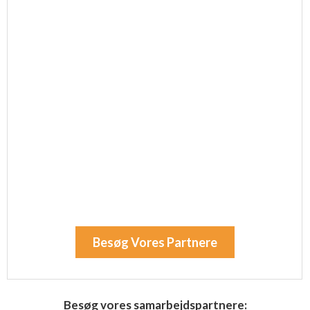
Besøg Vores Partnere
Besøg vores samarbejdspartnere: