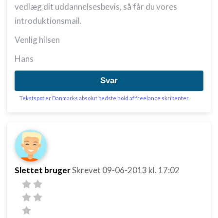
vedlæg dit uddannelsesbevis, så får du vores
introduktionsmail.
Venlig hilsen
Hans
Svar
Tekstspot er Danmarks absolut bedste hold af freelance skribenter.
Slettet bruger
Skrevet
09-06-2013
kl. 17:02