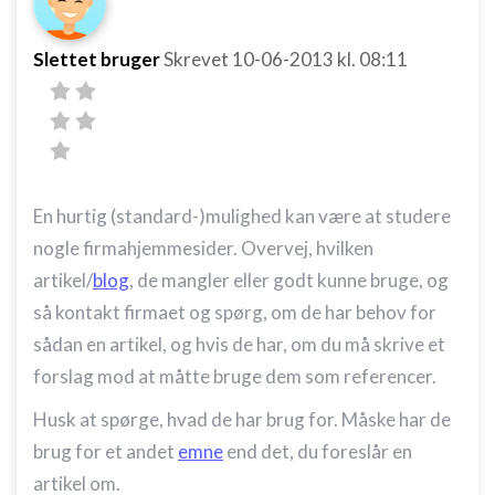
Slettet bruger
Skrevet
10-06-2013
kl. 08:11
En hurtig (standard-)mulighed kan være at studere
nogle firmahjemmesider. Overvej, hvilken
artikel/
blog
, de mangler eller godt kunne bruge, og
så kontakt firmaet og spørg, om de har behov for
sådan en artikel, og hvis de har, om du må skrive et
forslag mod at måtte bruge dem som referencer.
Husk at spørge, hvad de har brug for. Måske har de
brug for et andet
emne
end det, du foreslår en
artikel om.