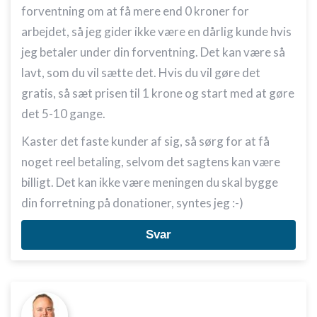
forventning om at få mere end 0 kroner for
arbejdet, så jeg gider ikke være en dårlig kunde hvis
jeg betaler under din forventning. Det kan være så
lavt, som du vil sætte det. Hvis du vil gøre det
gratis, så sæt prisen til 1 krone og start med at gøre
det 5-10 gange.
Kaster det faste kunder af sig, så sørg for at få
noget reel betaling, selvom det sagtens kan være
billigt. Det kan ikke være meningen du skal bygge
din forretning på donationer, syntes jeg :-)
Svar