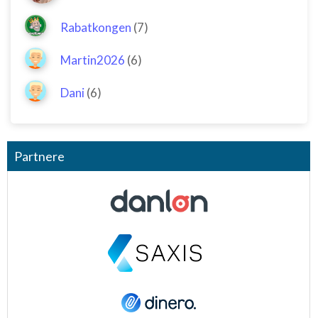
Rabatkongen
(7)
Martin2026
(6)
Dani
(6)
Partnere