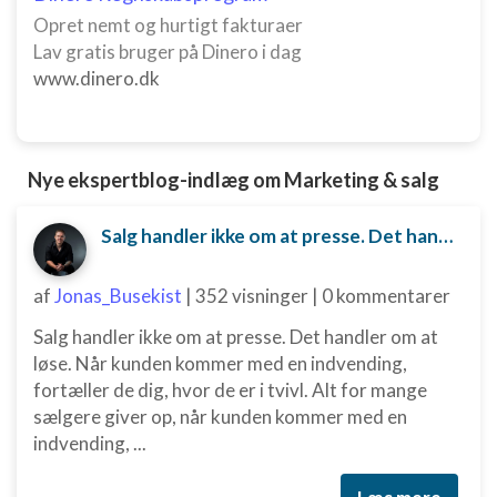
Opret nemt og hurtigt fakturaer
Lav gratis bruger på Dinero i dag
www.dinero.dk
Nye ekspertblog-indlæg om Marketing & salg
Salg handler ikke om at presse. Det handler om at løse.
af
Jonas_Busekist
|
352 visninger
|
0 kommentarer
Salg handler ikke om at presse. Det handler om at
løse. Når kunden kommer med en indvending,
fortæller de dig, hvor de er i tvivl. Alt for mange
sælgere giver op, når kunden kommer med en
indvending, ...