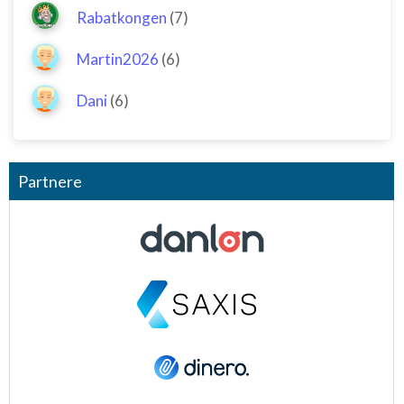
Rabatkongen
(7)
Martin2026
(6)
Dani
(6)
Partnere