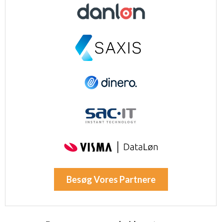
Besøg Vores Partnere