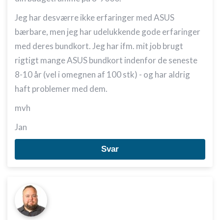
Jeg har desværre ikke erfaringer med ASUS
bærbare, men jeg har udelukkende gode erfaringer
med deres bundkort. Jeg har ifm. mit job brugt
rigtigt mange ASUS bundkort indenfor de seneste
8-10 år (vel i omegnen af 100 stk) - og har aldrig
haft problemer med dem.
mvh
Jan
Svar