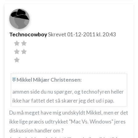
Technocowboy
Skrevet
01-12-2011
kl. 20:43
Mikkel Mikjær Christensen:
ammen side du nu spørger, og technofyren heller
ikke har fattet det så skærer jeg det ud i pap.
Du må meget have mig undskyldt Mikkel, men er det
ikke lige præcis udtrykket "Mac Vs. Windows" jeres
diskussion handler om ?