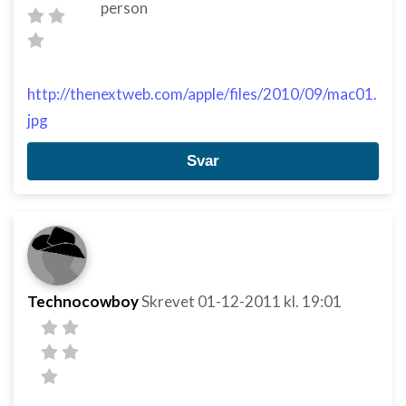
person
http://thenextweb.com/apple/files/2010/09/mac01.
jpg
Svar
Technocowboy
Skrevet
01-12-2011
kl. 19:01