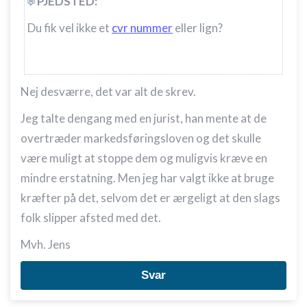
PJEDSTED:
Du fik vel ikke et
cvr nummer
eller lign?
Nej desværre, det var alt de skrev.
Jeg talte dengang med en jurist, han mente at de
overtræder markedsføringsloven og det skulle
være muligt at stoppe dem og muligvis kræve en
mindre erstatning. Men jeg har valgt ikke at bruge
kræfter på det, selvom det er ærgeligt at den slags
folk slipper afsted med det.
Mvh. Jens
Svar