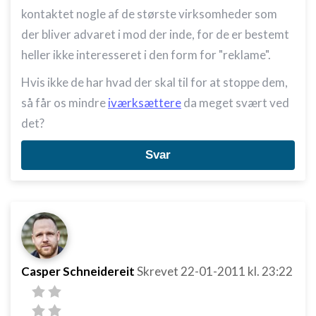
kontaktet nogle af de største virksomheder som
der bliver advaret i mod der inde, for de er bestemt
heller ikke interesseret i den form for "reklame".
Hvis ikke de har hvad der skal til for at stoppe dem,
så får os mindre
iværksættere
da meget svært ved
det?
Svar
Casper Schneidereit
Skrevet
22-01-2011
kl. 23:22