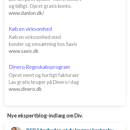
og billigt. Opret gratis konto.
www.danlon.dk/
Køb en virksomhed
Køb en virksomhed med
kunder og omsætning hos Saxis
www.saxis.dk
Dinero Regnskabsprogram
Opret nemt og hurtigt fakturaer
Lav gratis bruger på Dinero i dag
www.dinero.dk
Nye ekspertblog-indlæg om Div.