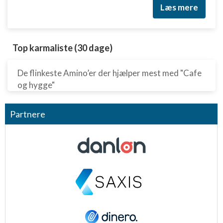
Læs mere
Top karmaliste (30 dage)
De flinkeste Amino’er der hjælper mest med "Cafe
og hygge"
Partnere