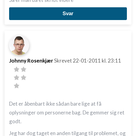
Svar
Johnny Rosenkjær
Skrevet
22-01-2011
kl. 23:11
Det er åbenbart ikke sådan bare lige at få
oplysninger om personerne bag. De gemmer sig ret
godt.
Jeg har dog taget en anden tilgang til problemet, og