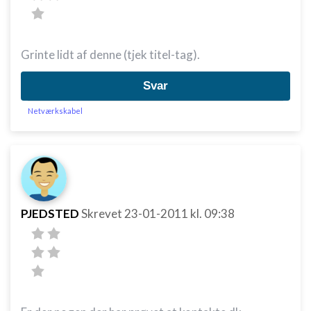
Grinte lidt af denne (tjek titel-tag).
Svar
Netværkskabel
PJEDSTED
Skrevet
23-01-2011
kl. 09:38