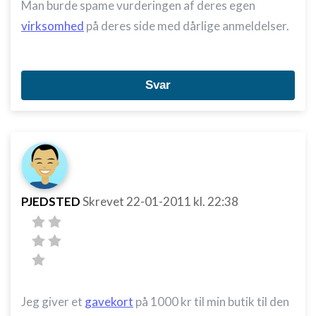
Man burde spame vurderingen af deres egen
virksomhed
på deres side med dårlige anmeldelser.
Svar
PJEDSTED
Skrevet
22-01-2011
kl. 22:38
Jeg giver et
gavekort
på 1000 kr til min butik til den