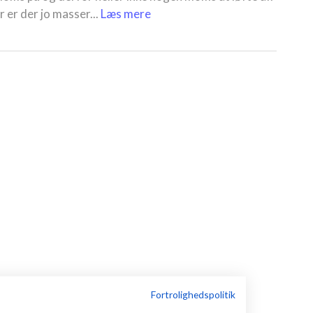
er der jo masser...
Læs mere
Fortrolighedspolitik