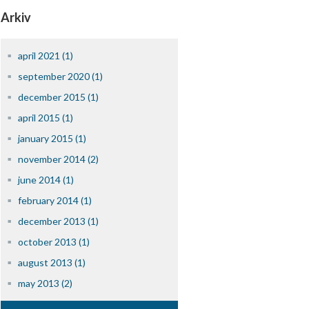
Arkiv
april 2021 (1)
september 2020 (1)
december 2015 (1)
april 2015 (1)
january 2015 (1)
november 2014 (2)
june 2014 (1)
february 2014 (1)
december 2013 (1)
october 2013 (1)
august 2013 (1)
may 2013 (2)