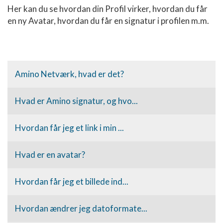
Her kan du se hvordan din Profil virker, hvordan du får
en ny Avatar, hvordan du får en signatur i profilen m.m.
Amino Netværk, hvad er det?
Hvad er Amino signatur, og hvo...
Hvordan får jeg et link i min ...
Hvad er en avatar?
Hvordan får jeg et billede ind...
Hvordan ændrer jeg datoformate...