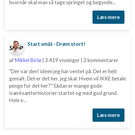
hvornår skal man så tage springet og begynde...
Læs mere
Start småt - Drøm stort!
af
Mikkel Birlø
|
3.419 visninger
|
2 kommentarer
“Der var den! idéen jeg har ventet på. Det er helt
genialt. Det er det her, jeg skal. Hvem vil IKKE betale
penge for det her?” Sådan er mange gode
iværksætterhistorier startet og med god grund.
Hele e...
Læs mere