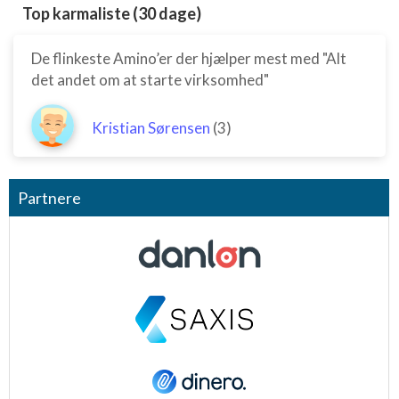
Top karmaliste (30 dage)
De flinkeste Amino’er der hjælper mest med "Alt
det andet om at starte virksomhed"
Kristian Sørensen
(3)
Partnere