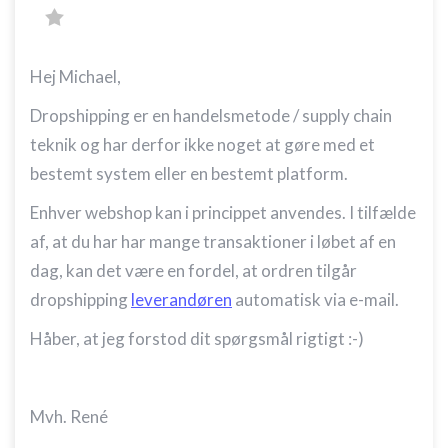
Hej Michael,
Dropshipping er en handelsmetode / supply chain
teknik og har derfor ikke noget at gøre med et
bestemt system eller en bestemt platform.
Enhver webshop kan i princippet anvendes. I tilfælde
af, at du har har mange transaktioner i løbet af en
dag, kan det være en fordel, at ordren tilgår
dropshipping
leverandøren
automatisk via e-mail.
Håber, at jeg forstod dit spørgsmål rigtigt :-)
Mvh. René