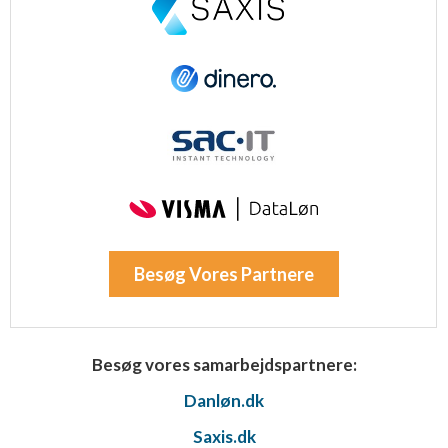
Besøg Vores Partnere
Besøg vores samarbejdspartnere:
Danløn.dk
Saxis.dk