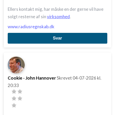
Ellers kontakt mig, har måske en der gerne vil have
solgt resterne af sin
virksomhed
.
www.radiusregnskab.dk
Svar
Cookie - John Hannover
Skrevet
04-07-2026
kl.
20:33