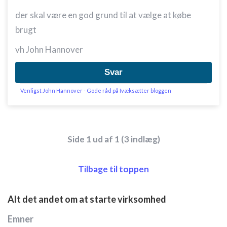
der skal være en god grund til at vælge at købe
brugt
vh John Hannover
Svar
Venligst John Hannover - Gode råd på Ivæksætter bloggen
Side 1 ud af 1 (3 indlæg)
Tilbage til toppen
Alt det andet om at starte virksomhed
Emner