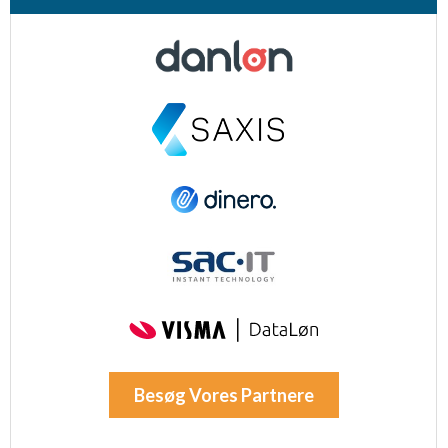
Besøg Vores Partnere