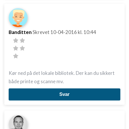
Banditten
Skrevet
10-04-2016
kl. 10:44
Kør ned på det lokale bibliotek. Der kan du sikkert
både printe og scanne mv.
Svar