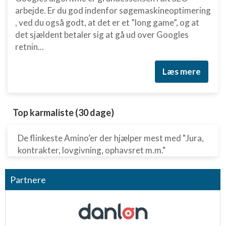
arbejde. Er du god indenfor søgemaskineoptimering
, ved du også godt, at det er et ”long game”, og at
det sjældent betaler sig at gå ud over Googles
retnin...
Læs mere
Top karmaliste (30 dage)
De flinkeste Amino’er der hjælper mest med "Jura,
kontrakter, lovgivning, ophavsret m.m."
Partnere