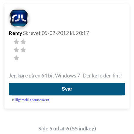
Remy
Skrevet
05-02-2012
kl. 20:17
Jeg køre på en 64 bit Windows 7! Der køre den fint!
Svar
Billigt mobilabonnement
Side 5 ud af 6 (55 indlæg)