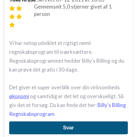
Gennemsnit
5,0
stjerner givet af
1
person
Vi har netop udviklet et rigtigt nemt
regnskabsprogram til iværksættere.
Regnskabsprogrammet hedder Billy's Billing og du
kan prøve det gratis i 30 dage.
Det giver et super overblik over din virksomheds
økonomi
og samtidig er det let og overskueligt. Så
giv det et forsøg. Du kan finde det her:
Billy's Billing
Regnskabsprogram
Svar