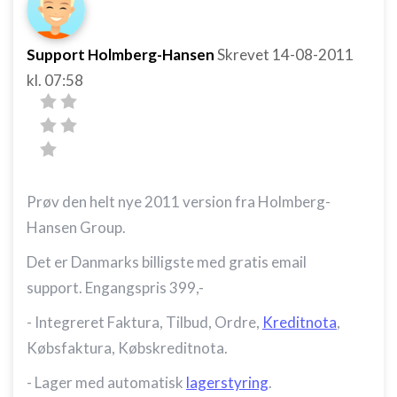
Support Holmberg-Hansen
Skrevet
14-08-2011
kl. 07:58
Prøv den helt nye 2011 version fra Holmberg-
Hansen Group.
Det er Danmarks billigste med gratis email
support. Engangspris 399,-
- Integreret Faktura, Tilbud, Ordre,
Kreditnota
,
Købsfaktura, Købskreditnota.
- Lager med automatisk
lagerstyring
.