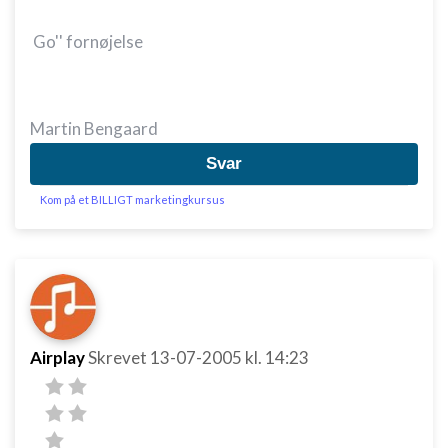
Go'' fornøjelse
Martin Bengaard
Svar
Kom på et BILLIGT marketingkursus
Airplay
Skrevet
13-07-2005
kl. 14:23