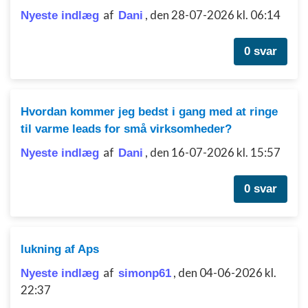
af
,
den 28-07-2026 kl. 06:14
Nyeste indlæg
Dani
0 svar
Hvordan kommer jeg bedst i gang med at ringe
til varme leads for små virksomheder?
af
,
den 16-07-2026 kl. 15:57
Nyeste indlæg
Dani
0 svar
lukning af Aps
af
,
den 04-06-2026 kl.
Nyeste indlæg
simonp61
22:37