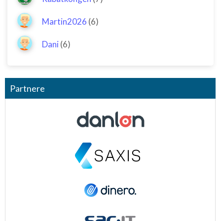
Martin2026
(6)
Dani
(6)
Partnere