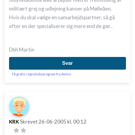
militært grej og udlejning kanoer på Mølleåen.
Hvis du skal vælge en samarbejdspartner, så gå
efter en der specialiserer sig mere end de gør..
Dbh Martin
Svar
Få gratis regnskabsprogram fra Amino
KRK
Skrevet
26-06-2005
kl. 00:12