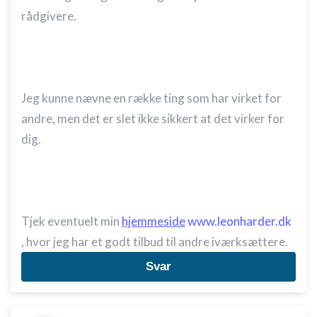
rådgivere.
Jeg kunne nævne en række ting som har virket for
andre, men det er slet ikke sikkert at det virker for
dig.
Tjek eventuelt min
hjemmeside
www.leonharder.dk
, hvor jeg har et godt tilbud til andre iværksættere.
Svar