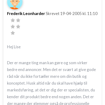
Frederik Leonharder
Skrevet
19-04-2005
kl. 11:10
Hej Lise
Der er mange ting man kan gøre og som virker
bedre end annoncer. Men det er svært at give gode
råd når du ikke fortæller mere om din butik og
konceptet. Husk altid når du skal have hjælp til
markedsføring, at det er dig der er specialisten, du
kender dit produkt bedre end nogen anden. Det er
der mange der glemmer også de professionelle