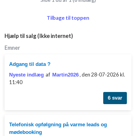
Tilbage til toppen
Hjælp til salg (Ikke internet)
Emner
Adgang til data ?
af
,
den 28-07-2026 kl.
Nyeste indlæg
Martin2026
11:40
6 svar
Telefonisk opfølgning på varme leads og
mødebooking