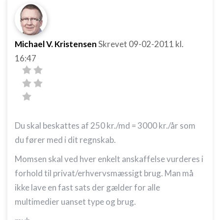
Michael V. Kristensen
Skrevet
09-02-2011
kl.
16:47
Du skal beskattes af 250 kr./md = 3000 kr./år som
du fører med i dit regnskab.
Momsen skal ved hver enkelt anskaffelse vurderes i
forhold til privat/erhvervsmæssigt brug. Man må
ikke lave en fast sats der gælder for alle
multimedier uanset type og brug.