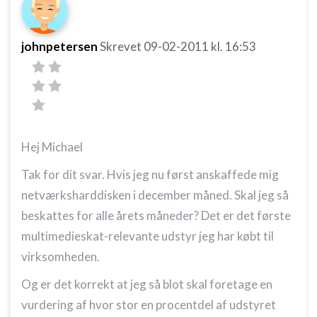
johnpetersen
Skrevet
09-02-2011
kl. 16:53
Hej Michael
Tak for dit svar. Hvis jeg nu først anskaffede mig
netværksharddisken i december måned. Skal jeg så
beskattes for alle årets måneder? Det er det første
multimedieskat-relevante udstyr jeg har købt til
virksomheden.
Og er det korrekt at jeg så blot skal foretage en
vurdering af hvor stor en procentdel af udstyret