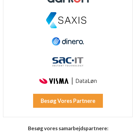
Besøg Vores Partnere
Besøg vores samarbejdspartnere: