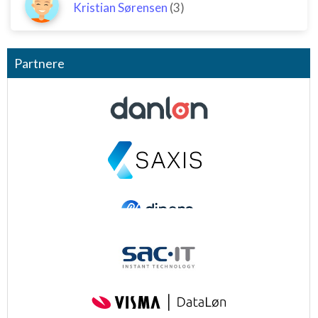
Kristian Sørensen
(3)
Partnere