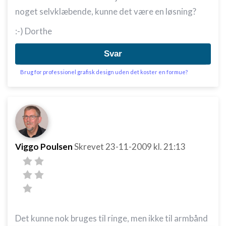
noget selvklæbende, kunne det være en løsning?
:-) Dorthe
Svar
Brug for professionel grafisk design uden det koster en formue?
Viggo Poulsen
Skrevet
23-11-2009
kl. 21:13
Det kunne nok bruges til ringe, men ikke til armbånd