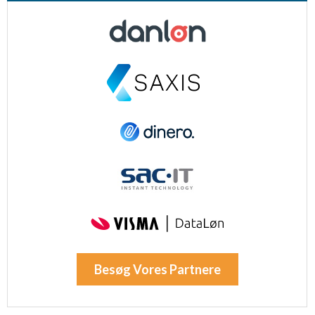
Besøg Vores Partnere