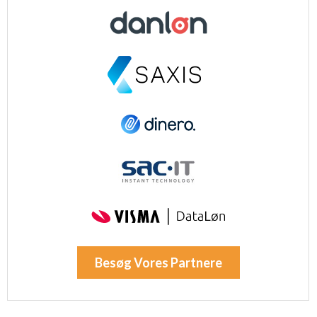
Besøg Vores Partnere