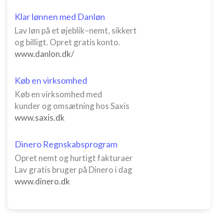
Klar lønnen med Danløn
Lav løn på et øjeblik–nemt, sikkert
og billigt. Opret gratis konto.
www.danlon.dk/
Køb en virksomhed
Køb en virksomhed med
kunder og omsætning hos Saxis
www.saxis.dk
Dinero Regnskabsprogram
Opret nemt og hurtigt fakturaer
Lav gratis bruger på Dinero i dag
www.dinero.dk