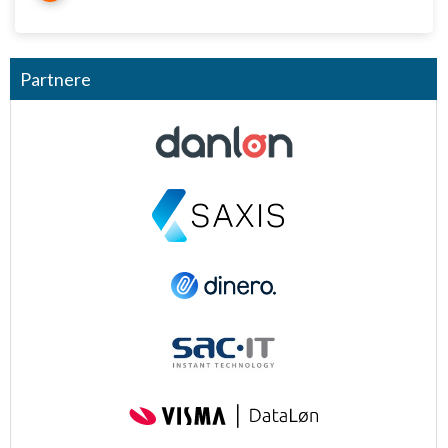
Partnere