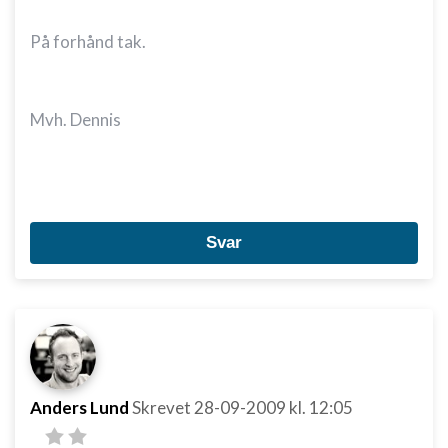
På forhånd tak.
Mvh. Dennis
Svar
Anders Lund
Skrevet
28-09-2009
kl. 12:05