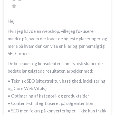
Hej,
Hvis jeg havde en webshop, ville jeg fokusere
mindre på, hvem der lover de højeste placeringer, og
mere på hvem der kan vise en klar og gennemsigtig
SEO-proces.
De bureauer og konsulenter, som typisk skaber de
bedste langsigtede resultater, arbejder med:
• Teknisk SEO (sitestruktur, hastighed, indeksering
og Core Web Vitals)
• Optimering af kategori- og produktsider
• Content-strategi baseret på søgeintention
• SEO med fokus på konverteringer – ikke kun trafik