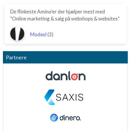
De flinkeste Amino’er der hjælper mest med
"Online marketing & salg på webshops & websites"
Modexl
(3)
Partnere