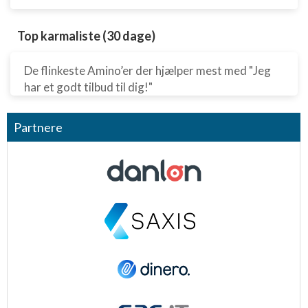
Top karmaliste (30 dage)
De flinkeste Amino’er der hjælper mest med "Jeg
har et godt tilbud til dig!"
Partnere