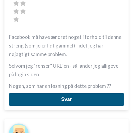
Facebook må have ændret noget i forhold til denne
streng (som jo er lidt gammel) - idet jeg har
nøjagtigt samme problem.
Selvom jeg "renser" URL´en - så lander jeg alligevel
på login siden.
Nogen, som har en løsning på dette problem ??
Svar