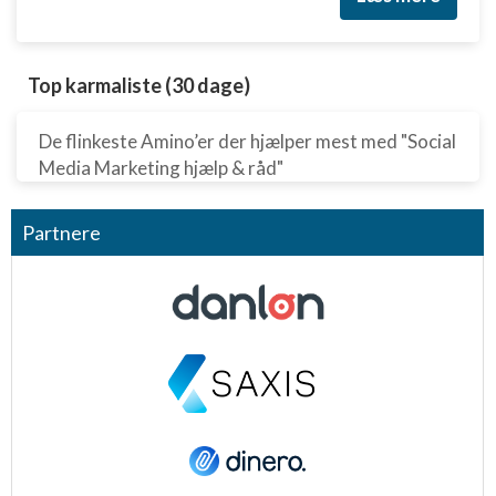
Top karmaliste (30 dage)
De flinkeste Amino’er der hjælper mest med "Social
Media Marketing hjælp & råd"
Partnere