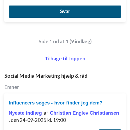
Svar
Side 1 ud af 1 (9 indlæg)
Tilbage til toppen
Social Media Marketing hjælp & råd
Emner
Influencers søges - hvor finder jeg dem?
af
Nyeste indlæg
Christian Englev Christiansen
,
den 24-09-2025 kl. 19:00