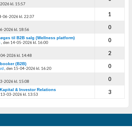
2026 kl. 15:57
1
4-06-2026 kl. 22:37
0
6-2026 kl. 18:56
øges til B2B salg (Wellness platform)
0
,
den 14-05-2026 kl. 16:00
u
2
04-2026 kl. 14:48
booker (B2B)
0
,
den 15-04-2026 kl. 16:20
rd
0
3-2026 kl. 15:08
 Kapital & Investor Relations
3
 13-03-2026 kl. 13:53