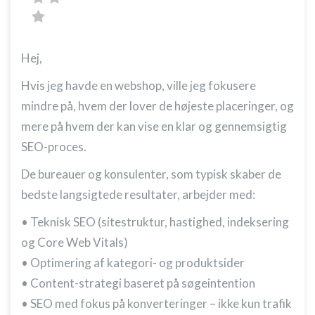
Hej,
Hvis jeg havde en webshop, ville jeg fokusere
mindre på, hvem der lover de højeste placeringer, og
mere på hvem der kan vise en klar og gennemsigtig
SEO-proces.
De bureauer og konsulenter, som typisk skaber de
bedste langsigtede resultater, arbejder med:
• Teknisk SEO (sitestruktur, hastighed, indeksering
og Core Web Vitals)
• Optimering af kategori- og produktsider
• Content-strategi baseret på søgeintention
• SEO med fokus på konverteringer – ikke kun trafik