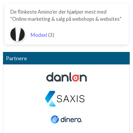
De flinkeste Amino’er der hjælper mest med
"Online marketing & salg på webshops & websites"
Modexl
(3)
Partnere