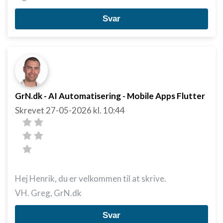
Svar
GrN.dk - AI Automatisering - Mobile Apps Flutter
Skrevet
27-05-2026
kl. 10:44
Hej Henrik, du er velkommen til at skrive.
VH. Greg, GrN.dk
Svar