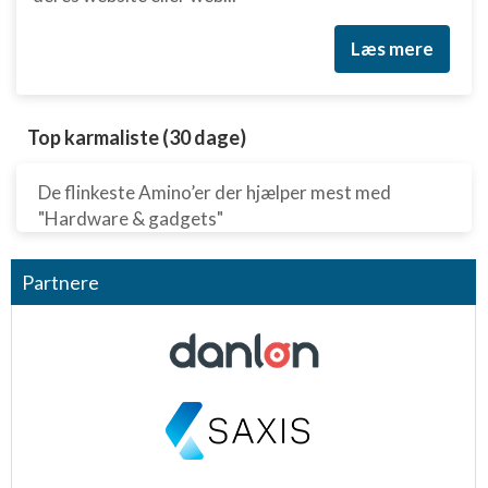
Læs mere
Top karmaliste (30 dage)
De flinkeste Amino’er der hjælper mest med
"Hardware & gadgets"
Partnere