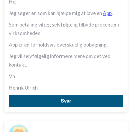
Hej
Jeg søger en som kan hjælpe mig at lave en
App
.
Som betaling vil jeg selvfølgelig tilbyde procenter i
virksomheden.
App er en forholdsvis overskuelig opbygning.
Jeg vil selvfølgelig informere mere om det ved
kontakt.
Vh
Henrik Ulrich
Svar