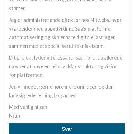
starten.
Jeg er administrerende direktør hos Nitwebs, hvor
vi arbejder med appudvikling, SaaS-platforme,
automatisering og skalerbare digitale løsninger
sammen med et specialiseret teknisk team.
Dit projekt lyder interessant, især fordi du allerede
nævner at have en relativt klar struktur og vision
for platformen.
Jeg vil meget gerne høre mere om ideen og den
langsigtede retning bag appen.
Med venlig hilsen
Nitin
Svar