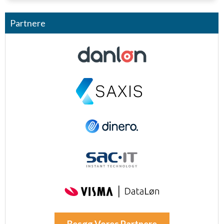
Partnere