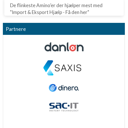
De flinkeste Amino’er der hjælper mest med
"Import & Eksport Hjælp - Få den her"
Partnere