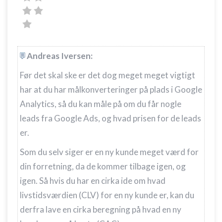
Andreas Iversen:
Før det skal ske er det dog meget meget vigtigt
har at du har målkonverteringer på plads i Google
Analytics, så du kan måle på om du får nogle
leads fra Google Ads, og hvad prisen for de leads
er.
Som du selv siger er en ny kunde meget værd for
din forretning, da de kommer tilbage igen, og
igen. Så hvis du har en cirka ide om hvad
livstidsværdien (CLV) for en ny kunde er, kan du
derfra lave en cirka beregning på hvad en ny