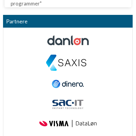
programmer"
Partnere