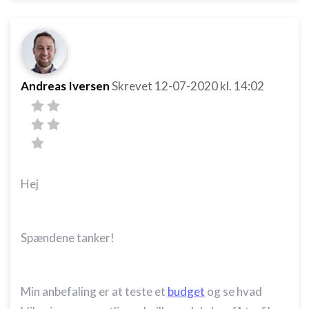
Andreas Iversen
Skrevet
12-07-2020
kl. 14:02
Hej
Spændene tanker!
Min anbefaling er at teste et
budget
og se hvad