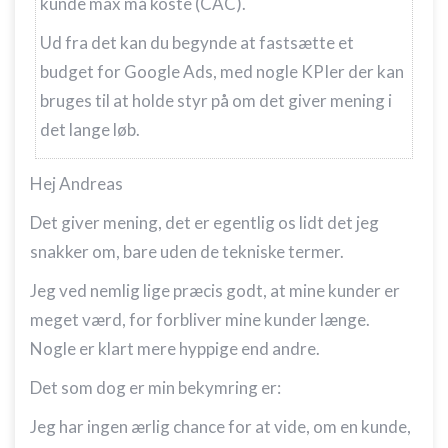
kunde max må koste (CAC).
Ud fra det kan du begynde at fastsætte et
budget for Google Ads, med nogle KPIer der kan
bruges til at holde styr på om det giver mening i
det lange løb.
Hej Andreas
Det giver mening, det er egentlig os lidt det jeg
snakker om, bare uden de tekniske termer.
Jeg ved nemlig lige præcis godt, at mine kunder er
meget værd, for forbliver mine kunder længe.
Nogle er klart mere hyppige end andre.
Det som dog er min bekymring er:
Jeg har ingen ærlig chance for at vide, om en kunde,