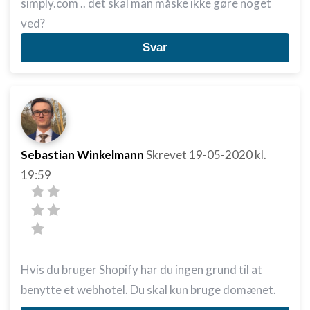
simply.com .. det skal man måske ikke gøre noget
ved?
Svar
Sebastian Winkelmann
Skrevet
19-05-2020
kl.
19:59
Hvis du bruger Shopify har du ingen grund til at
benytte et webhotel. Du skal kun bruge domænet.