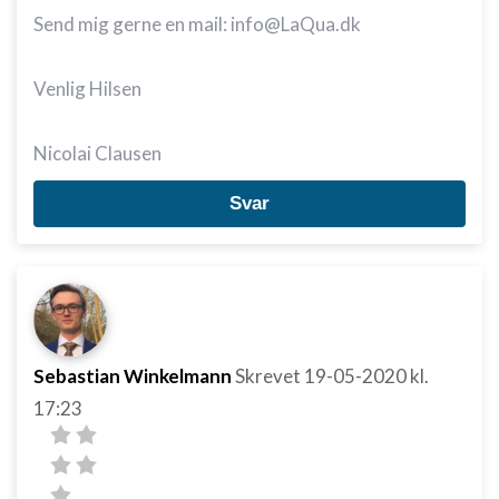
Send mig gerne en mail: info@LaQua.dk
Venlig Hilsen
Nicolai Clausen
Svar
Sebastian Winkelmann
Skrevet
19-05-2020
kl.
17:23