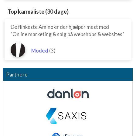
Top karmaliste (30 dage)
De flinkeste Amino’er der hjælper mest med
"Online marketing & salg på webshops & websites"
Modexl
(3)
Partnere