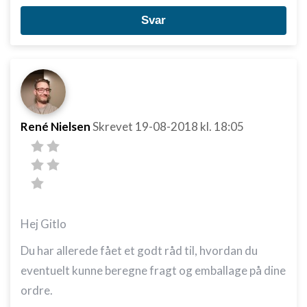
Svar
René Nielsen
Skrevet
19-08-2018
kl. 18:05
Hej Gitlo
Du har allerede fået et godt råd til, hvordan du
eventuelt kunne beregne fragt og emballage på dine
ordre.