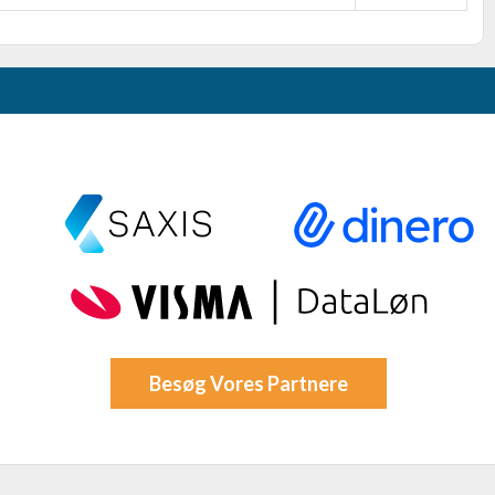
Besøg Vores Partnere