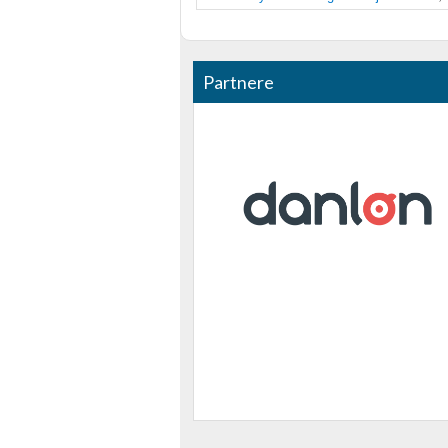
Partnere