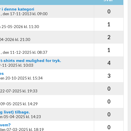
 i denne kategori
0
,
den 17-11-2013 kl. 09:00
1
 25-05-2026 kl. 11:30
2
04-2026 kl. 21:30
1
,
den 11-12-2025 kl. 08:37
 t-shirts med mulighed for tryk.
4
-11-2025 kl. 10:03
es
3
en 20-10-2025 kl. 15:34
0
22-07-2025 kl. 19:33
0
 09-05-2025 kl. 14:29
 livet) tilbage.
0
n 05-04-2025 kl. 14:23
 hvem?
0
den 07-03-2025 kl. 18:19