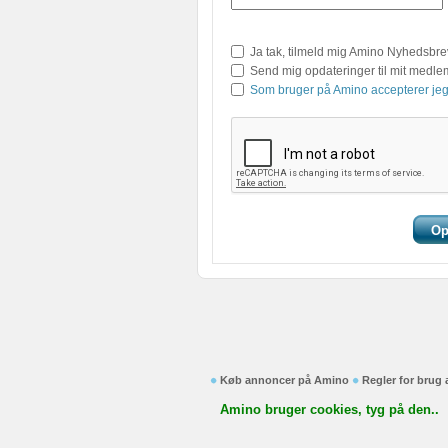
Ja tak, tilmeld mig Amino Nyhedsbre
Send mig opdateringer til mit medl
Som bruger på Amino accepterer jeg
Køb annoncer på Amino
Regler for brug
Amino bruger cookies, tyg på den..