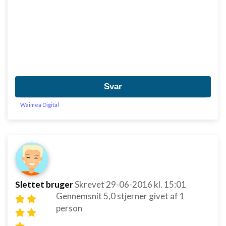
Svar
Waimea Digital
Slettet bruger
Skrevet
29-06-2016
kl. 15:01
Gennemsnit
5,0
stjerner givet af
1
person