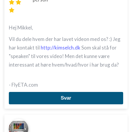
Hej Mikkel,
Vil du dele hvem der har lavet videon med os? :) Jeg
har kontakt til
http://kimselch.dk
Som skal stå for
"speaken" til vores video! Men det kunne være
interessant at høre hvem/hvad/hvor i har brug da?
- FlyETA.com
Svar