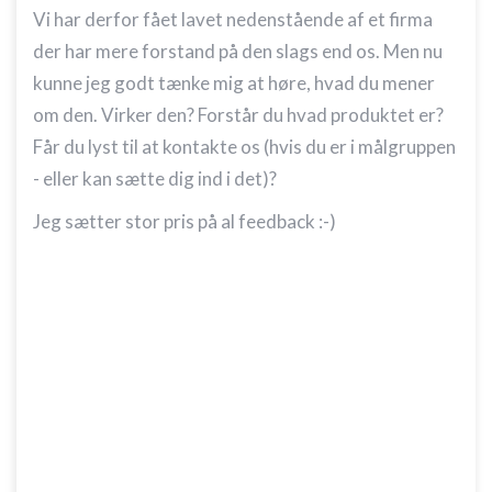
Vi har derfor fået lavet nedenstående af et firma
der har mere forstand på den slags end os. Men nu
kunne jeg godt tænke mig at høre, hvad du mener
om den. Virker den? Forstår du hvad produktet er?
Får du lyst til at kontakte os (hvis du er i målgruppen
- eller kan sætte dig ind i det)?
Jeg sætter stor pris på al feedback :-)