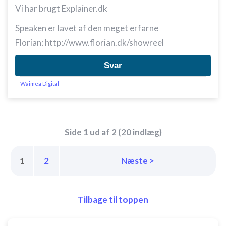
Vi har brugt Explainer.dk
Speaken er lavet af den meget erfarne
Florian:
http://www.florian.dk/showreel
Svar
Waimea Digital
Side 1 ud af 2 (20 indlæg)
2
Næste >
1
Tilbage til toppen