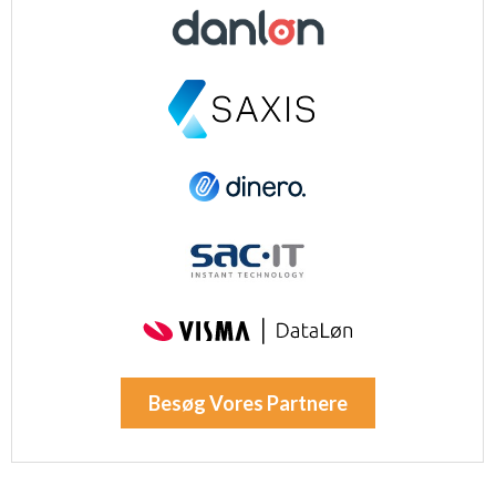
Besøg Vores Partnere