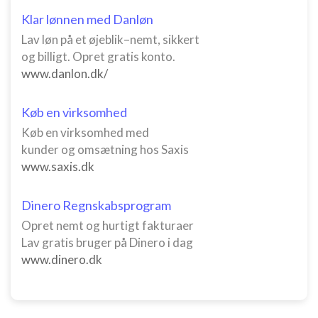
Klar lønnen med Danløn
Lav løn på et øjeblik–nemt, sikkert
og billigt. Opret gratis konto.
www.danlon.dk/
Køb en virksomhed
Køb en virksomhed med
kunder og omsætning hos Saxis
www.saxis.dk
Dinero Regnskabsprogram
Opret nemt og hurtigt fakturaer
Lav gratis bruger på Dinero i dag
www.dinero.dk