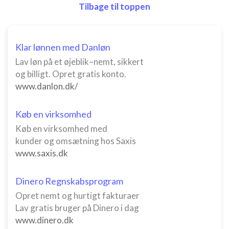
Tilbage til toppen
Klar lønnen med Danløn
Lav løn på et øjeblik–nemt, sikkert
og billigt. Opret gratis konto.
www.danlon.dk/
Køb en virksomhed
Køb en virksomhed med
kunder og omsætning hos Saxis
www.saxis.dk
Dinero Regnskabsprogram
Opret nemt og hurtigt fakturaer
Lav gratis bruger på Dinero i dag
www.dinero.dk