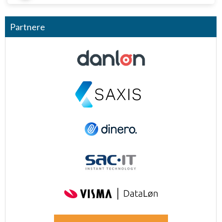
Partnere