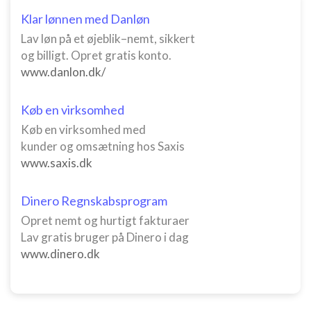
Klar lønnen med Danløn
Lav løn på et øjeblik–nemt, sikkert
og billigt. Opret gratis konto.
www.danlon.dk/
Køb en virksomhed
Køb en virksomhed med
kunder og omsætning hos Saxis
www.saxis.dk
Dinero Regnskabsprogram
Opret nemt og hurtigt fakturaer
Lav gratis bruger på Dinero i dag
www.dinero.dk