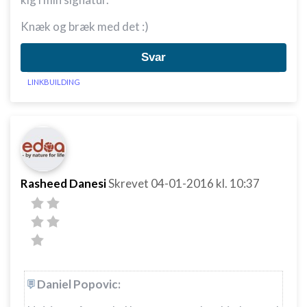
Knæk og bræk med det :)
Svar
LINKBUILDING
Rasheed Danesi
Skrevet
04-01-2016
kl. 10:37
Daniel Popovic: