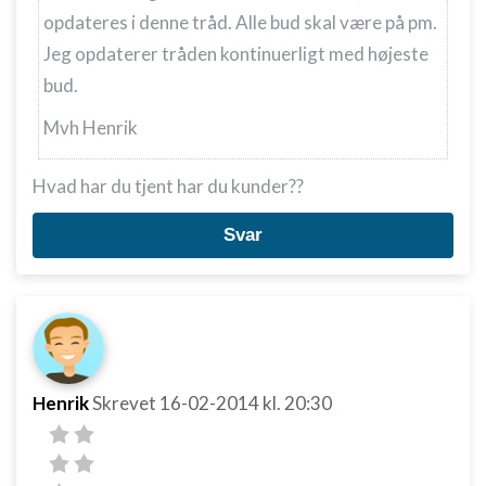
opdateres i denne tråd. Alle bud skal være på pm.
Jeg opdaterer tråden kontinuerligt med højeste
bud.
Mvh Henrik
Hvad har du tjent har du kunder??
Svar
Henrik
Skrevet
16-02-2014
kl. 20:30