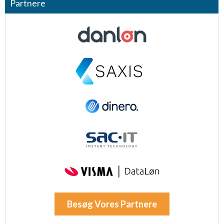
Partnere
Besøg Vores Partnere