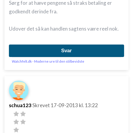
Sørg for at hæve pengene så straks betaling er
godkendt derinde fra.
Udover det så kan handlen sagtens være reel nok.
Svar
Watchfelt.dk - Moderne ure til den stilbevidste
schua123
Skrevet
17-09-2013
kl. 13:22