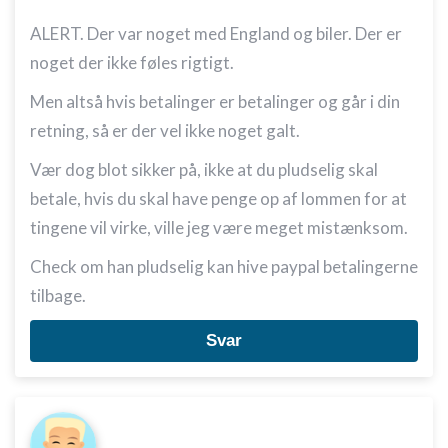
ALERT. Der var noget med England og biler. Der er
noget der ikke føles rigtigt.
Men altså hvis betalinger er betalinger og går i din
retning, så er der vel ikke noget galt.
Vær dog blot sikker på, ikke at du pludselig skal
betale, hvis du skal have penge op af lommen for at
tingene vil virke, ville jeg være meget mistænksom.
Check om han pludselig kan hive paypal betalingerne
tilbage.
Svar