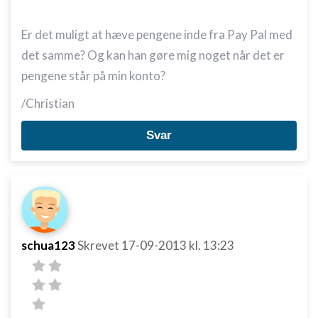
Er det muligt at hæve pengene inde fra Pay Pal med
det samme? Og kan han gøre mig noget når det er
pengene står på min konto?
/Christian
Svar
schua123
Skrevet
17-09-2013
kl. 13:23