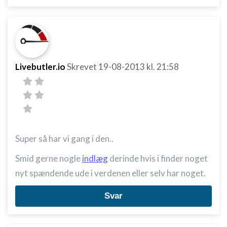
Livebutler.io
Skrevet
19-08-2013
kl. 21:58
Super så har vi gang i den..
Smid gerne nogle
indlæg
derinde hvis i finder noget
nyt spændende ude i verdenen eller selv har noget.
Svar