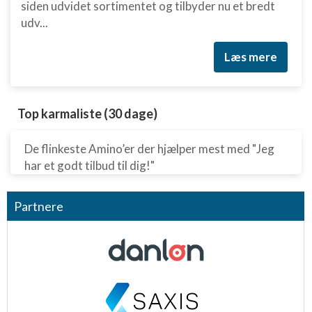
siden udvidet sortimentet og tilbyder nu et bredt
udv...
Læs mere
Top karmaliste (30 dage)
De flinkeste Amino’er der hjælper mest med "Jeg
har et godt tilbud til dig!"
Partnere