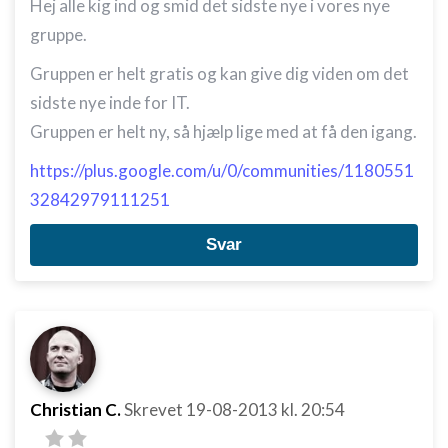
Hej alle kig ind og smid det sidste nye i vores nye
gruppe.
Gruppen er helt gratis og kan give dig viden om det
sidste nye inde for IT.
Gruppen er helt ny, så hjælp lige med at få den igang.
https://plus.google.com/u/0/communities/1180551
32842979111251
Svar
Christian C.
Skrevet
19-08-2013
kl. 20:54