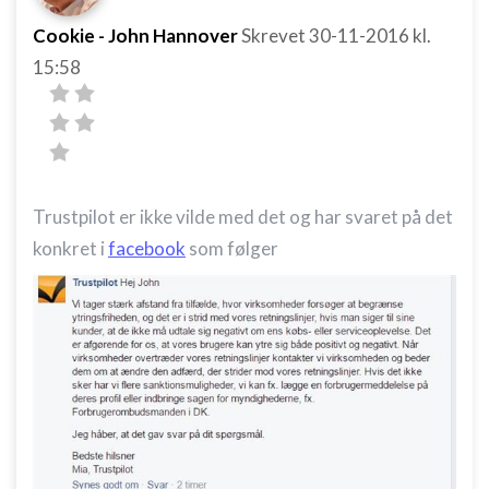
Cookie - John Hannover
Skrevet
30-11-2016
kl.
15:58
Trustpilot er ikke vilde med det og har svaret på det
konkret i
facebook
som følger