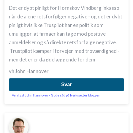
Det er dybt pinligt for Hornskov Vindberg inkasso
når de alene retsforfølger negative - og det er dybt
pinligt hvis ikke Truspilot har en politik som
umuliggør, at firmaer kan tage mod positive
anmeldelser og så direkte retsforfølge negative.
Trustpilot kæmper i forvejen med troværdighed -
men det er er da ødelæggende for dem
vh John Hannover
Svar
Venligst John Hannover - Gode råd på Ivæksætter bloggen