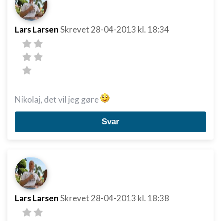
Lars Larsen
Skrevet
28-04-2013
kl. 18:34
Nikolaj, det vil jeg gøre
Svar
Lars Larsen
Skrevet
28-04-2013
kl. 18:38